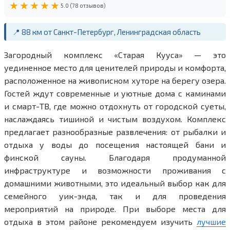
★★★★★
5.0 (78 отзывов)
📍 88 км от Санкт-Петербург, Ленинградская область
Загородный комплекс «Старая Кууса» — это
уединенное место для ценителей природы и комфорта,
расположенное на живописном хуторе на берегу озера.
Гостей ждут современные и уютные дома с каминами
и смарт-ТВ, где можно отдохнуть от городской суеты,
наслаждаясь тишиной и чистым воздухом. Комплекс
предлагает разнообразные развлечения: от рыбалки и
отдыха у воды до посещения настоящей бани и
финской сауны. Благодаря продуманной
инфраструктуре и возможности проживания с
домашними животными, это идеальный выбор как для
семейного уик-энда, так и для проведения
мероприятий на природе. При выборе места для
отдыха в этом районе рекомендуем изучить
лучшие