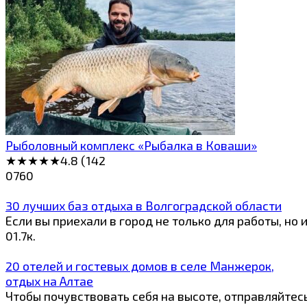
Рыболовный комплекс «Рыбалка в Коваши»
★★★★★4.8 (142
0
760
30 лучших баз отдыха в Волгоградской области
Если вы приехали в город не только для работы, но
0
1.7к.
20 отелей и гостевых домов в селе Манжерок,
отдых на Алтае
Чтобы почувствовать себя на высоте, отправляйте