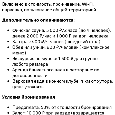
Включено в стоимость: проживание, Wi-Fi,
парковка, пользование общей территорией
Дополнительно оплачиваются:
Финская сауна: 5 000 ₽/2 часа (до 4 человек),
далее 2 000 ₽/час и 1 000 ₽ за доп. человека
Завтрак: 400 ₽/человек (шведский стол)
Обед или ужин: 800 ₽/человек (комплексное
меню)
Экскурсия по музею: 1 500 ₽ для группы
любого размера
Аренда банкетного зала в ресторане: по
договорённости
Верховая езда в конном клубе: 4 км от хутора,
цены уточнять
Условия бронирования
Предоплата: 50% от стоимости бронирования
Залог: 10 000 ₽ при заезде (возвращается