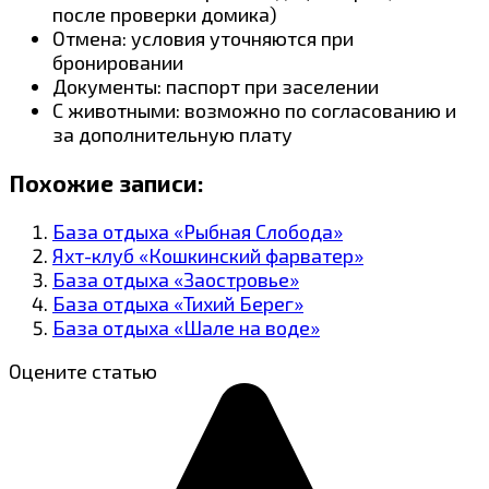
после проверки домика)
Отмена: условия уточняются при
бронировании
Документы: паспорт при заселении
С животными: возможно по согласованию и
за дополнительную плату
Похожие записи:
База отдыха «Рыбная Слобода»
Яхт-клуб «Кошкинский фарватер»
База отдыха «Заостровье»
База отдыха «Тихий Берег»
База отдыха «Шале на воде»
Оцените статью