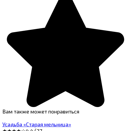
Вам также может понравиться
Усадьба «Старая мельница»
★★★★☆4.4 (27