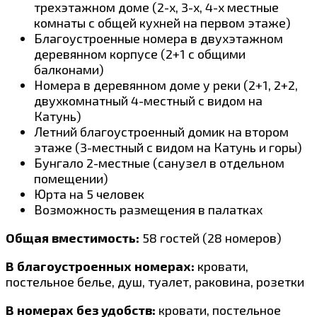
трехэтажном доме (2-х, 3-х, 4-х местные
комнаты с общей кухней на первом этаже)
Благоустроенные номера в двухэтажном
деревянном корпусе (2+1 с общими
балконами)
Номера в деревянном доме у реки (2+1, 2+2,
двухкомнатный 4-местный с видом на
Катунь)
Летний благоустроенный домик на втором
этаже (3-местный с видом на Катунь и горы)
Бунгало 2-местные (санузел в отдельном
помещении)
Юрта на 5 человек
Возможность размещения в палатках
Общая вместимость:
58 гостей (28 номеров)
В благоустроенных номерах:
кровати,
постельное белье, душ, туалет, раковина, розетки
В номерах без удобств:
кровати, постельное