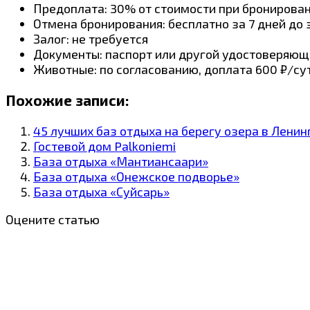
Предоплата: 30% от стоимости при бронирова
Отмена бронирования: бесплатно за 7 дней до
Залог: не требуется
Документы: паспорт или другой удостоверяющ
Животные: по согласованию, доплата 600 ₽/су
Похожие записи:
45 лучших баз отдыха на берегу озера в Ленин
Гостевой дом Palkoniemi
База отдыха «Мантиансаари»
База отдыха «Онежское подворье»
База отдыха «Суйсарь»
Оцените статью