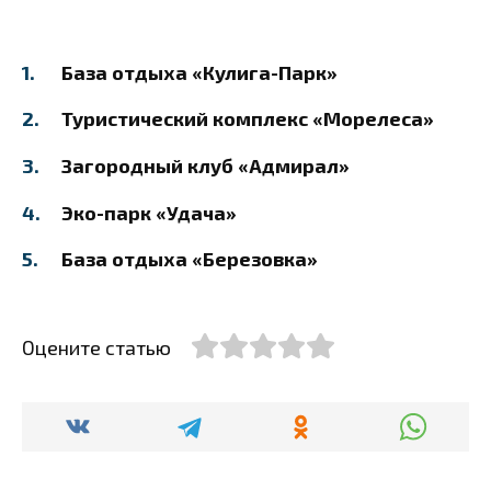
База отдыха «Кулига-Парк»
Туристический комплекс «Морелеса»
Загородный клуб «Адмирал»
Эко-парк «Удача»
База отдыха «Березовка»
Оцените статью