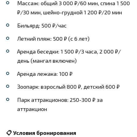
Массаж: общий 3 000 ₽/60 мин, спина 1 500
₽/30 мин, шейно-грудной 1 200 ₽/20 мин
Бильярд: 500 ₽/час
Летний пляж: 500 ₽ (с 6 лет)
Аренда беседки: 1 500 ₽/3 часа, 2 000 ₽/
день (мангал включен)
Аренда лежака: 100 ₽
Зоопарк: взрослый 800 ₽, детский 600 ₽
Парк аттракционов: 250-300 ₽ за
аттракцион
📋 Условия бронирования