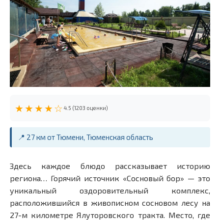
★★★★☆
4.5 (1203 оценки)
📍 27 км от Тюмени, Тюменская область
Здесь каждое блюдо рассказывает историю
региона… Горячий источник «Сосновый бор» — это
уникальный оздоровительный комплекс,
расположившийся в живописном сосновом лесу на
27-м километре Ялуторовского тракта. Место, где