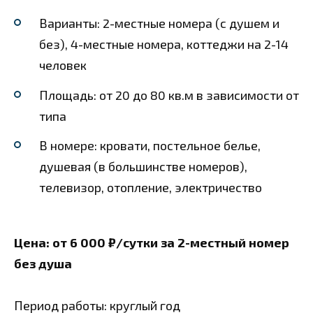
Варианты: 2-местные номера (с душем и
без), 4-местные номера, коттеджи на 2-14
человек
Площадь: от 20 до 80 кв.м в зависимости от
типа
В номере: кровати, постельное белье,
душевая (в большинстве номеров),
телевизор, отопление, электричество
Цена: от 6 000 ₽/сутки за 2-местный номер
без душа
Период работы: круглый год