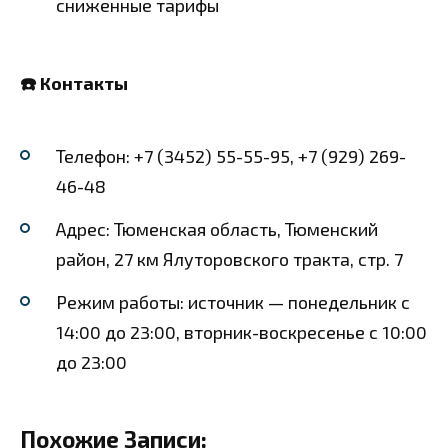
сниженные тарифы
☎️ Контакты
Телефон: +7 (3452) 55-55-95, +7 (929) 269-
46-48
Адрес: Тюменская область, Тюменский
район, 27 км Ялуторовского тракта, стр. 7
Режим работы: источник — понедельник с
14:00 до 23:00, вторник-воскресенье с 10:00
до 23:00
Похожие Записи: