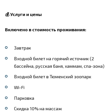
💰 Услуги и цены
Включено в стоимость проживания:
Завтрак
Входной билет на горячий источник (2
бассейна, русская баня, хаммам, спа-зона)
Входной билет в Тюменский зоопарк
Wi-Fi
Парковка
Скидка 10% на массаж