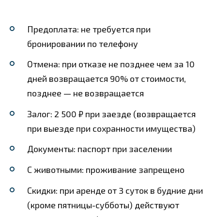
Предоплата: не требуется при
бронировании по телефону
Отмена: при отказе не позднее чем за 10
дней возвращается 90% от стоимости,
позднее — не возвращается
Залог: 2 500 ₽ при заезде (возвращается
при выезде при сохранности имущества)
Документы: паспорт при заселении
С животными: проживание запрещено
Скидки: при аренде от 3 суток в будние дни
(кроме пятницы-субботы) действуют