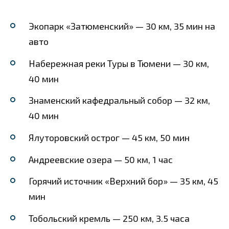
Экопарк «Затюменский» — 30 км, 35 мин на
авто
Набережная реки Туры в Тюмени — 30 км,
40 мин
Знаменский кафедральный собор — 32 км,
40 мин
Ялуторовский острог — 45 км, 50 мин
Андреевские озера — 50 км, 1 час
Горячий источник «Верхний бор» — 35 км, 45
мин
Тобольский кремль — 250 км, 3.5 часа