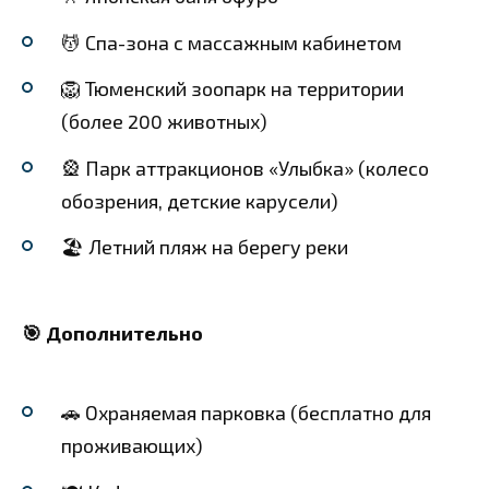
💆 Спа-зона с массажным кабинетом
🦁 Тюменский зоопарк на территории
(более 200 животных)
🎡 Парк аттракционов «Улыбка» (колесо
обозрения, детские карусели)
🏖️ Летний пляж на берегу реки
🎯 Дополнительно
🚗 Охраняемая парковка (бесплатно для
проживающих)