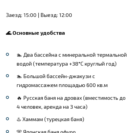
Заезд: 15:00 | Выезд: 12:00
🌊 Основные удобства
🏊 Два бассейна с минеральной термальной
водой (температура +38°С круглый год)
🏊 Большой бассейн-джакузи с
гидромассажем площадью 600 кв.м
🔥 Русская баня на дровах (вместимость до
4 человек, аренда на 3 часа)
♨️ Хаммам (турецкая баня)
🎌 Японская баня офуро