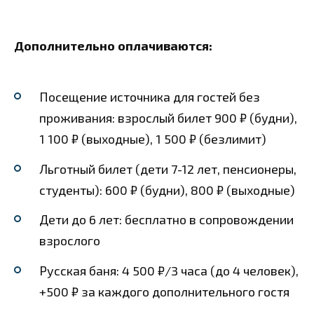
Дополнительно оплачиваются:
Посещение источника для гостей без
проживания: взрослый билет 900 ₽ (будни),
1 100 ₽ (выходные), 1 500 ₽ (безлимит)
Льготный билет (дети 7-12 лет, пенсионеры,
студенты): 600 ₽ (будни), 800 ₽ (выходные)
Дети до 6 лет: бесплатно в сопровождении
взрослого
Русская баня: 4 500 ₽/3 часа (до 4 человек),
+500 ₽ за каждого дополнительного гостя