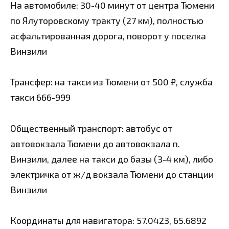
На автомобиле: 30-40 минут от центра Тюмени
по Ялуторовскому тракту (27 км), полностью
асфальтированная дорога, поворот у поселка
Винзили
Трансфер: на такси из Тюмени от 500 ₽, служба
такси 666-999
Общественный транспорт: автобус от
автовокзала Тюмени до автовокзала п.
Винзили, далее на такси до базы (3-4 км), либо
электричка от ж/д вокзала Тюмени до станции
Винзили
Координаты для навигатора: 57.0423, 65.6892