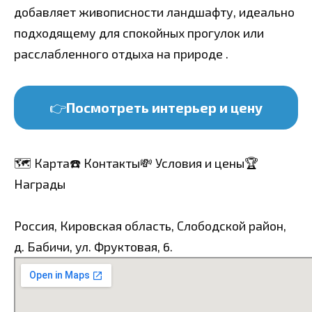
добавляет живописности ландшафту, идеально
подходящему для спокойных прогулок или
расслабленного отдыха на природе .
👉
Посмотреть интерьер и цену
🗺️ Карта
☎️ Контакты
💸 Условия и цены
🏆
Награды
Россия, Кировская область, Слободской район,
д. Бабичи, ул. Фруктовая, 6.