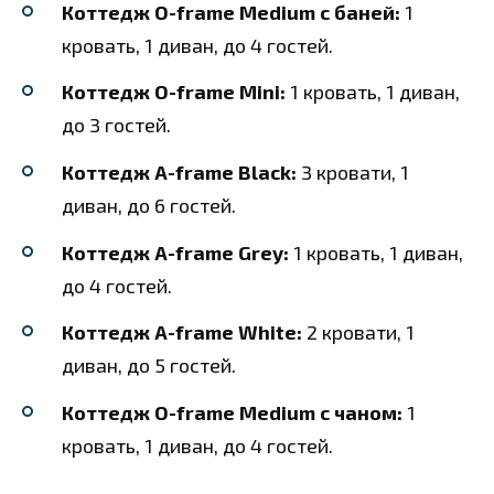
Коттедж O-frame Medium с баней:
1
кровать, 1 диван, до 4 гостей.
Коттедж O-frame Mini:
1 кровать, 1 диван,
до 3 гостей.
Коттедж A-frame Black:
3 кровати, 1
диван, до 6 гостей.
Коттедж A-frame Grey:
1 кровать, 1 диван,
до 4 гостей.
Коттедж A-frame White:
2 кровати, 1
диван, до 5 гостей.
Коттедж O-frame Medium с чаном:
1
кровать, 1 диван, до 4 гостей.