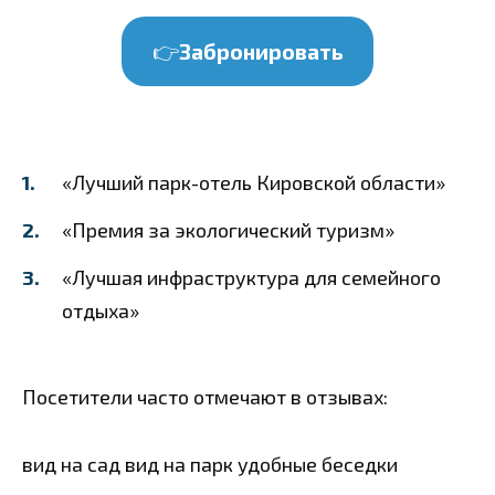
👉
Забронировать
«Лучший парк-отель Кировской области»
«Премия за экологический туризм»
«Лучшая инфраструктура для семейного
отдыха»
Посетители часто отмечают в отзывах:
вид на сад
вид на парк
удобные беседки