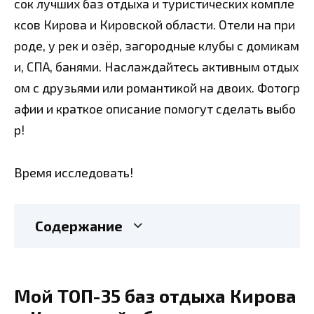
сок лучших баз отдыха и туристических компле
ксов Кирова и Кировской области. Отели на при
роде, у рек и озёр, загородные клубы с домикам
и, СПА, банями. Наслаждайтесь активным отдых
ом с друзьями или романтикой на двоих. Фотогр
афии и краткое описание помогут сделать выбо
р!
Время исследовать!
Содержание
Мой ТОП-35 баз отдыха Кирова