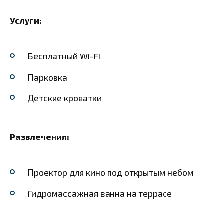
Услуги:
Бесплатный Wi-Fi
Парковка
Детские кроватки
Развлечения:
Проектор для кино под открытым небом
Гидромассажная ванна на террасе