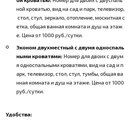
ной кроватью, вид на сад и парк, телевизор,
стол, стул, зеркало, отопление, москитная с
етка, общая ванная комната и душ на этаж
е. Цена от 1000 руб./сутки.
Эконом двухместный с двумя односпаль
ными кроватями:
Номер для двоих с двум
я односпальными кроватями, вид на сад и п
арк, телевизор, стол, стул, тумбы, общая ва
нная комната и душ на этаже. Цена от 1000
руб./сутки.
Удобства: