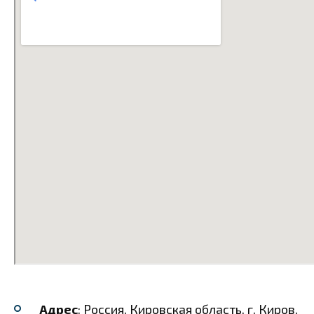
Адрес
: Россия, Кировская область, г. Киров,