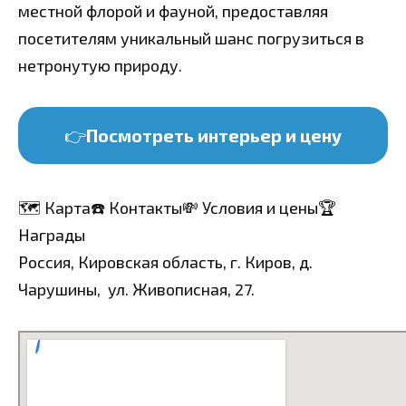
местной флорой и фауной, предоставляя
посетителям уникальный шанс погрузиться в
нетронутую природу.
👉
Посмотреть интерьер и цену
🗺️ Карта
☎️ Контакты
💸 Условия и цены
🏆
Награды
Россия, Кировская область, г. Киров, д.
Чарушины, ул. Живописная, 27.