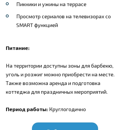
Пикники и ужины на террасе
Просмотр сериалов на телевизорах со
SMART функцией
Питание:
На территории доступны зоны для барбекю,
уголь и розжиг можно приобрести на месте.
Также возможна аренда и подготовка
коттеджа для праздничных мероприятий.
Период работы:
Круглогодично