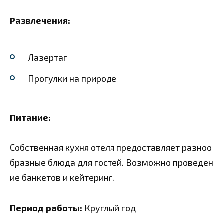
Развлечения:
Лазертаг
Прогулки на природе
Питание:
Собственная кухня отеля предоставляет разноо
бразные блюда для гостей. Возможно проведен
ие банкетов и кейтеринг.
Период работы:
Круглый год