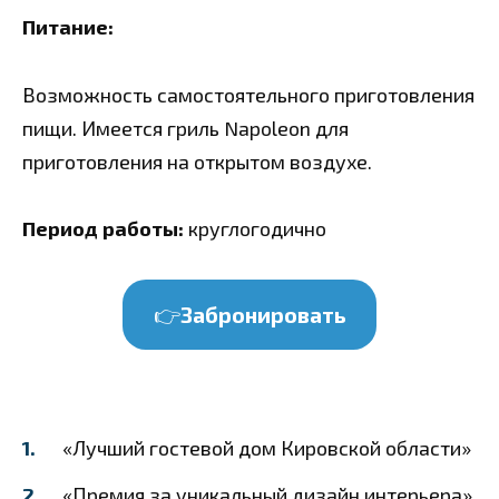
Питание:
Возможность самостоятельного приготовления
пищи. Имеется гриль Napoleon для
приготовления на открытом воздухе.
Период работы:
круглогодично
👉
Забронировать
«Лучший гостевой дом Кировской области»
«Премия за уникальный дизайн интерьера»