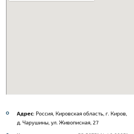
Адрес
: Россия, Кировская область, г. Киров,
д. Чарушины, ул. Живописная, 27