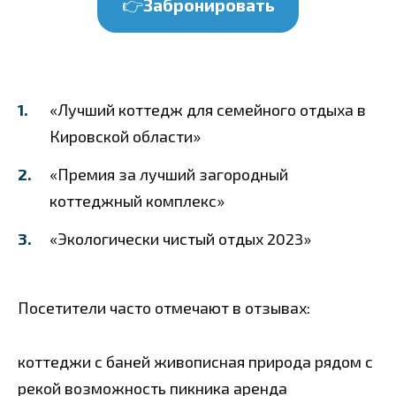
👉
Забронировать
«Лучший коттедж для семейного отдыха в
Кировской области»
«Премия за лучший загородный
коттеджный комплекс»
«Экологически чистый отдых 2023»
Посетители часто отмечают в отзывах:
коттеджи с баней
живописная природа
рядом с
рекой
возможность пикника
аренда