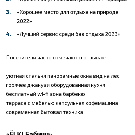
«Хорошее место для отдыха на природе
2022»
«Лучший сервис среди баз отдыха 2023»
Посетители часто отмечают в отзывах:
уютная спальня
панорамные окна
вид на лес
горячее джакузи
оборудованная кухня
бесплатный wi-fi
зона барбекю
терраса с мебелью
капсульная кофемашина
современная бытовая техника
«ЁLKI Бабичи»