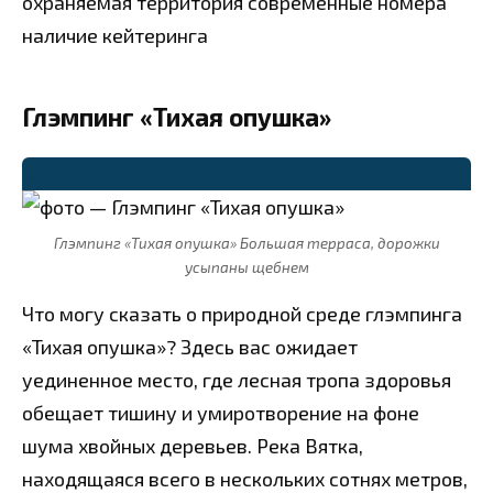
охраняемая территория
современные номера
наличие кейтеринга
Глэмпинг «Тихая опушка»
⭐
Глэмпинг «Тихая опушка» Большая терраса, дорожки
усыпаны щебнем
Что могу сказать о природной среде глэмпинга
«Тихая опушка»? Здесь вас ожидает
уединенное место, где лесная тропа здоровья
обещает тишину и умиротворение на фоне
шума хвойных деревьев. Река Вятка,
находящаяся всего в нескольких сотнях метров,