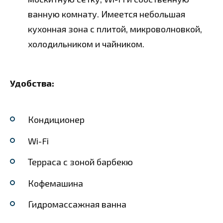
ванную комнату. Имеется небольшая
кухонная зона с плитой, микроволновкой,
холодильником и чайником.
Удобства:
Кондиционер
Wi-Fi
Терраса с зоной барбекю
Кофемашина
Гидромассажная ванна