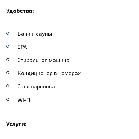
Удобства:
Бани и сауны
SPA
Стиральная машина
Кондиционер в номерах
Своя парковка
Wi-Fi
Услуги: