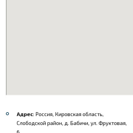
Адрес
: Россия, Кировская область,
Слободской район, д. Бабичи, ул. Фруктовая,
6