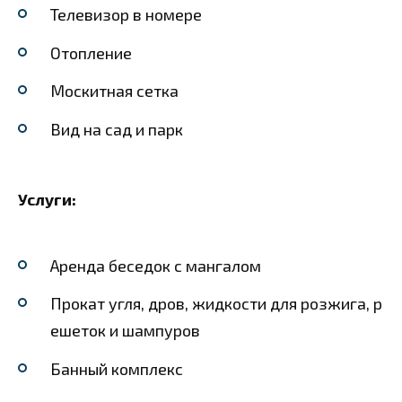
Телевизор в номере
Отопление
Москитная сетка
Вид на сад и парк
Услуги:
Аренда беседок с мангалом
Прокат угля, дров, жидкости для розжига, р
ешеток и шампуров
Банный комплекс