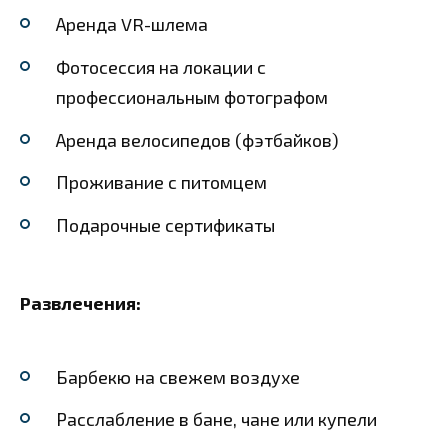
Аренда VR-шлема
Фотосессия на локации с
профессиональным фотографом
Аренда велосипедов (фэтбайков)
Проживание с питомцем
Подарочные сертификаты
Развлечения:
Барбекю на свежем воздухе
Расслабление в бане, чане или купели