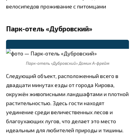
велосипедов
проживание с питомцами
Парк-отель «Дубровский»
⭐
Парк-отель «Дубровский» Домик А-фрейм
Следующий объект, расположенный всего в
двадцати минутах езды от города Кирова,
окружён живописными ландшафтами и плотной
растительностью. Здесь гости находят
уединение среди величественных лесов и
благоухающих лугов, что делает это место
идеальным для любителей природы и тишины.