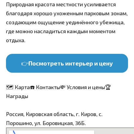
Природная красота местности усиливается
благодаря хорошо ухоженным парковым зонам,
создающим ощущение уединённого убежища,
где можно насладиться каждым моментом
отдыха.
👉
Посмотреть интерьер и цену
🗺️ Карта
☎️ Контакты
💸 Условия и цены
🏆
Награды
Россия, Кировская область, г. Киров, с.
Порошино, ул. Боровицкая, 36Б.