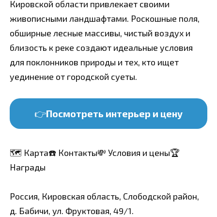
Кировской области привлекает своими
живописными ландшафтами. Роскошные поля,
обширные лесные массивы, чистый воздух и
близость к реке создают идеальные условия
для поклонников природы и тех, кто ищет
уединение от городской суеты.
👉
Посмотреть интерьер и цену
🗺️ Карта
☎️ Контакты
💸 Условия и цены
🏆
Награды
Россия, Кировская область, Слободской район,
д. Бабичи, ул. Фруктовая, 49/1.