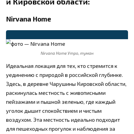
и Кировской области:
Nirvana Home
⭐
Nirvana Home Утро, туман
Идеальная локация для тех, кто стремится к
уединению с природой в российской глубинке.
Здесь, в деревне Чарушины Кировской области,
раскинулась местность с живописными
пейзажами и пышной зеленью, где каждый
уголок дышит спокойствием и чистым
воздухом. Эта местность идеально подходит
для пешеходных прогулок и наблюдения за