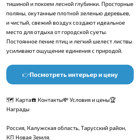
тишиной и покоем лесной глубинки. Просторные
поляны, окутанные плотной зеленью деревьев,
и чистый, свежий воздух создают идеальное
место для отдыха от городской суеты.
Постоянное пение птиц и легкий шелест листвы
усиливают ощущение единения с природой.
👉
Посмотреть интерьер и цену
🗺️ Карта
☎️ Контакты
💸 Условия и цены
🏆
Награды
Россия, Калужская область, Тарусский район,
КП Новая Земля.