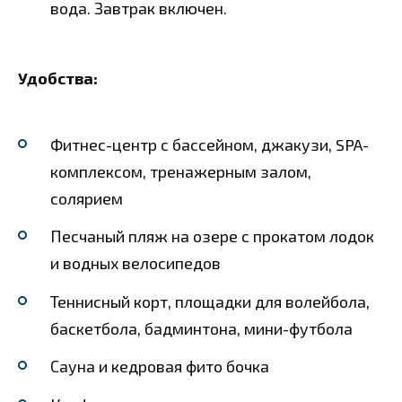
вода. Завтрак включен.
Удобства:
Фитнес-центр с бассейном, джакузи, SPA-
комплексом, тренажерным залом,
солярием
Песчаный пляж на озере с прокатом лодок
и водных велосипедов
Теннисный корт, площадки для волейбола,
баскетбола, бадминтона, мини-футбола
Сауна и кедровая фито бочка