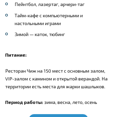
Пейнтбол, лазертаг, арчери-таг
Тайм-кафе с компьютерными и
настольными играми
Зимой — каток, тюбинг
Питание:
Ресторан Чиж на 150 мест с основным залом,
VIP-залом с камином и открытой верандой. На
территории есть места для жарки шашлыков.
Период работы:
зима, весна, лето, осень