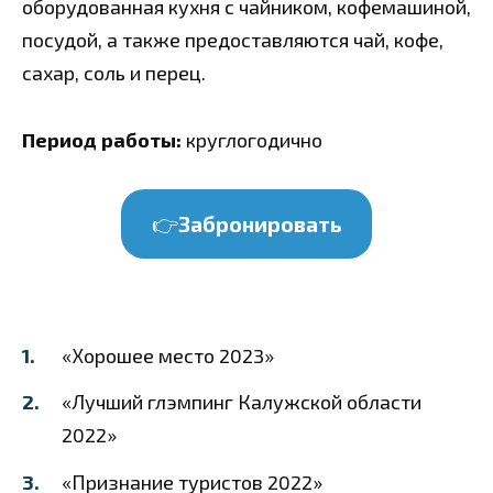
оборудованная кухня с чайником, кофемашиной,
посудой, а также предоставляются чай, кофе,
сахар, соль и перец.
Период работы:
круглогодично
👉
Забронировать
«Хорошее место 2023»
«Лучший глэмпинг Калужской области
2022»
«Признание туристов 2022»