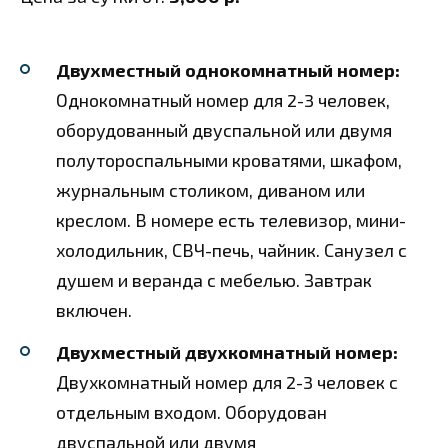
Двухместный однокомнатный номер:
Однокомнатный номер для 2-3 человек,
оборудованный двуспальной или двумя
полутороспальными кроватями, шкафом,
журнальным столиком, диваном или
креслом. В номере есть телевизор, мини-
холодильник, СВЧ-печь, чайник. Санузел с
душем и веранда с мебелью. Завтрак
включен.
Двухместный двухкомнатный номер:
Двухкомнатный номер для 2-3 человек с
отдельным входом. Оборудован
двуспальной или двумя