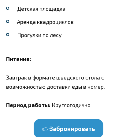
Детская площадка
Аренда квадроциклов
Прогулки по лесу
Питание:
Завтрак в формате шведского стола с
возможностью доставки еды в номер.
Период работы:
Круглогодично
👉
Забронировать