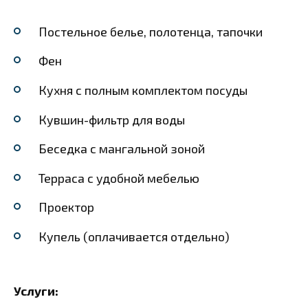
Постельное белье, полотенца, тапочки
Фен
Кухня с полным комплектом посуды
Кувшин-фильтр для воды
Беседка с мангальной зоной
Терраса с удобной мебелью
Проектор
Купель (оплачивается отдельно)
Услуги: