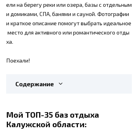
ели на берегу реки или озера, базы с отдельным
и домиками, СПА, банями и сауной. Фотографии
и краткое описание помогут выбрать идеальное
место для активного или романтического отды
ха.
Поехали!
Содержание
Мой ТОП-35 баз отдыха
Калужской области: