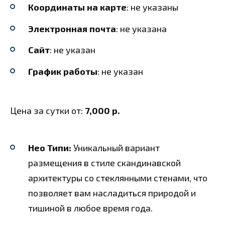
Координаты на карте
: не указаны
Электронная почта
: не указана
Сайт
: не указан
График работы
: не указан
Цена за сутки от:
7,000 р.
Нео Типи:
Уникальный вариант
размещения в стиле скандинавской
архитектуры со стеклянными стенами, что
позволяет вам насладиться природой и
тишиной в любое время года.