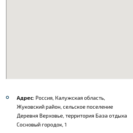
Адрес
: Россия, Калужская область,
Жуковский район, сельское поселение
Деревня Верховье, территория База отдыха
Сосновый городок, 1