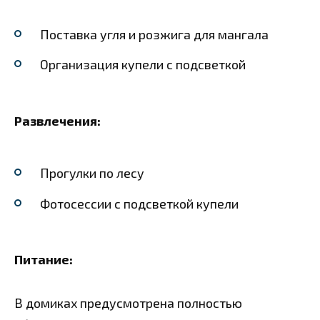
Поставка угля и розжига для мангала
Организация купели с подсветкой
Развлечения:
Прогулки по лесу
Фотосессии с подсветкой купели
Питание:
В домиках предусмотрена полностью