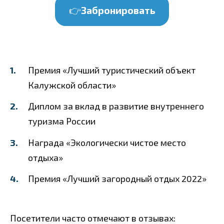
👉
Забронировать
Премия «Лучший туристический объект
Калужской области»
Диплом за вклад в развитие внутреннего
туризма России
Награда «Экологически чистое место
отдыха»
Премия «Лучший загородный отдых 2022»
Посетители часто отмечают в отзывах: