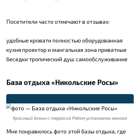
Посетители часто отмечают в отзывах:
удобные кровати
полностью оборудованная
кухня
проектор и мангальная зона
приватные
беседки
тропический душ
самообслуживание
База отдыха «Никольские Росы»
⭐
Красивый домик с террасой Рядом установлен мангал
Мне понравилось фото этой базы отдыха, где