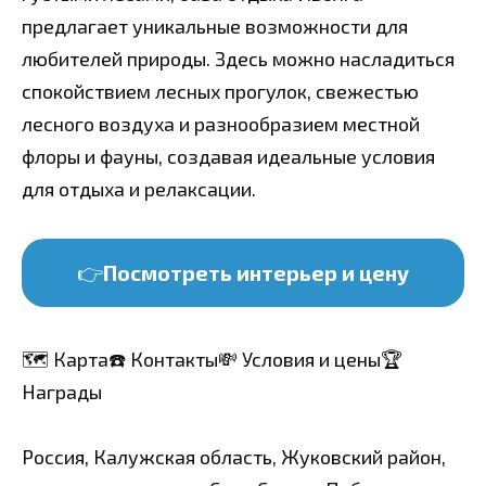
предлагает уникальные возможности для
любителей природы. Здесь можно насладиться
спокойствием лесных прогулок, свежестью
лесного воздуха и разнообразием местной
флоры и фауны, создавая идеальные условия
для отдыха и релаксации.
👉
Посмотреть интерьер и цену
🗺️ Карта
☎️ Контакты
💸 Условия и цены
🏆
Награды
Россия, Калужская область, Жуковский район,