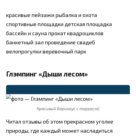
красивые пейзажи
рыбалка и охота
спортивные площадки
детская площадка
бассейн и сауна
прокат квадроциклов
банкетный зал
проведение свадеб
велопрогулки
веревочный парк
Глэмпинг «Дыши лесом»
⭐
Красивый барнхаус с террасой
Читал отзывы об этом прекрасном уголке
природы, где каждый может насладиться