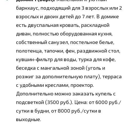
барнхаус, подходящий для 3 взрослых или 2
взрослых и двоих детей до 7 лет. В домике
есть двуспальная кровать, раскладной
диван, полностью оборудованная кухня,
собственный санузел, постельное белье,
полотенца, тапочки, фен, раздвижной стол,
кувшин-фильтр для воды, турка для кофе,
беседка с мангальной зоной (уголь и
розжиг за дополнительную плату), терраса
с удобными креслами, проектор.
Дополнительно можно заказать купель с
подсветкой (3500 руб.). Цена: от 6000 руб./
сутки в будни, от 8000 руб./сутки в
выходные.