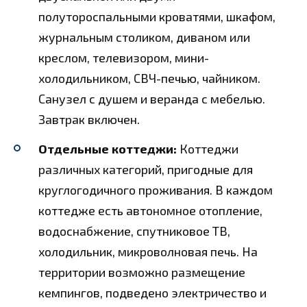
полутороспальными кроватями, шкафом,
журнальным столиком, диваном или
креслом, телевизором, мини-
холодильником, СВЧ-печью, чайником.
Санузел с душем и веранда с мебелью.
Завтрак включен.
Отдельные коттеджи:
Коттеджи
различных категорий, пригодные для
круглогодичного проживания. В каждом
коттедже есть автономное отопление,
водоснабжение, спутниковое ТВ,
холодильник, микроволновая печь. На
территории возможно размещение
кемпингов, подведено электричество и