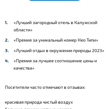
«Лучший загородный отель в Калужской
области»
«Премия за уникальный номер Нео Типи»
«Лучший отдых в окружении природы 2023»
«Премия за лучшее соотношение цены и
качества»
Посетители часто отмечают в отзывах:
красивая природа
чистый воздух