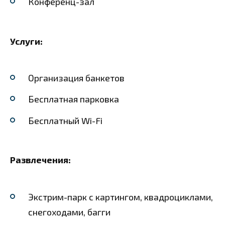
Конференц-зал
Услуги:
Организация банкетов
Бесплатная парковка
Бесплатный Wi-Fi
Развлечения:
Экстрим-парк с картингом, квадроциклами,
снегоходами, багги