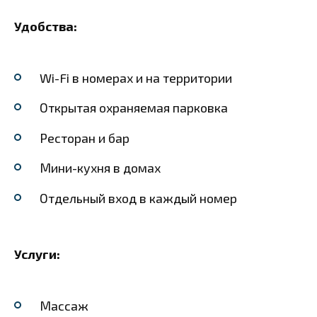
Удобства:
Wi-Fi в номерах и на территории
Открытая охраняемая парковка
Ресторан и бар
Мини-кухня в домах
Отдельный вход в каждый номер
Услуги:
Массаж