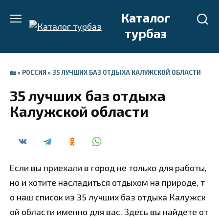
Перейти
Каталог
к
турбаз
содержанию
🏡
»
РОССИЯ
»
35 ЛУЧШИХ БАЗ ОТДЫХА КАЛУЖСКОЙ ОБЛАСТИ
35 лучших баз отдыха
Калужской области
Если вы приехали в город не только для работы,
но и хотите насладиться отдыхом на природе, т
о наш список из 35 лучших баз отдыха Калужск
ой области именно для вас. Здесь вы найдете от