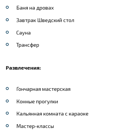
Баня на дровах
Завтрак Шведский стол
Сауна
Трансфер
Развлечения:
Гончарная мастерская
Конные прогулки
Кальянная комната с караоке
Мастер-классы