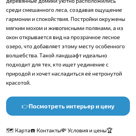
деревянные домики уютно расположились
среди смешанного леса, создавая ощущение
гармонии и спокойствия. Постройки окружены
мягким мохом и живописными полянами, а из
окон открывается вид на прозрачное лесное
озеро, что добавляет этому месту особенного
волшебства. Такой ландшафт идеально
подходит для тех, кто ищет уединение с
природой и хочет насладиться её нетронутой
красотой.
👉
Посмотреть интерьер и цену
🗺️ Карта
☎️ Контакты
💸 Условия и цены
🏆