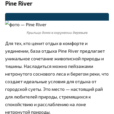
Pine River
⭐
Крыльцо дома в окружении деревьев
Для тех, кто ценит отдых в комфорте и
уединении, база отдыха Pine River предлагает
уникальное сочетание живописной природы и
тишины. Насладиться можно пейзажами
нетронутого соснового леса и берегом реки, что
создает идеальные условия для отдыха от
городской суеты. Это место — настоящий рай
для любителей природы, стремящихся к
спокойствию и расслаблению на лоне
нетронутой природы.