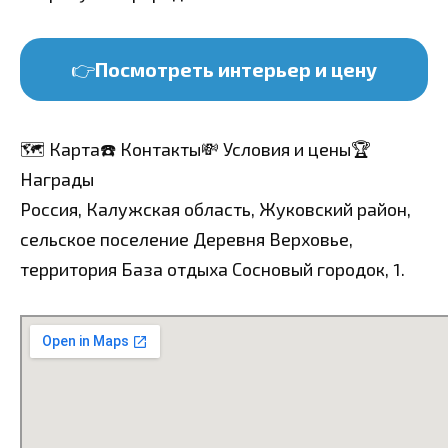
👉
Посмотреть интерьер и цену
🗺️ Карта
☎️ Контакты
💸 Условия и цены
🏆
Награды
Россия, Калужская область, Жуковский район,
сельское поселение Деревня Верховье,
территория База отдыха Сосновый городок, 1.