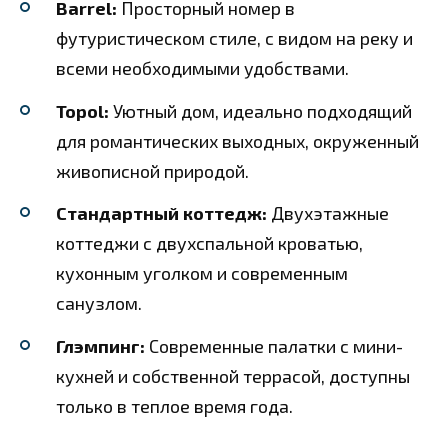
Barrel:
Просторный номер в
футуристическом стиле, с видом на реку и
всеми необходимыми удобствами.
Topol:
Уютный дом, идеально подходящий
для романтических выходных, окруженный
живописной природой.
Стандартный коттедж:
Двухэтажные
коттеджи с двухспальной кроватью,
кухонным уголком и современным
санузлом.
Глэмпинг:
Современные палатки с мини-
кухней и собственной террасой, доступны
только в теплое время года.