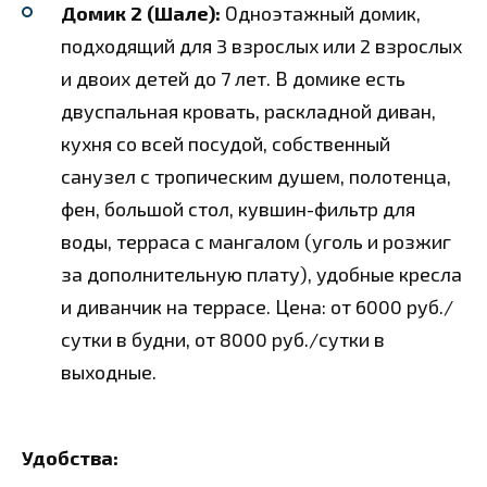
Домик 2 (Шале):
Одноэтажный домик,
подходящий для 3 взрослых или 2 взрослых
и двоих детей до 7 лет. В домике есть
двуспальная кровать, раскладной диван,
кухня со всей посудой, собственный
санузел с тропическим душем, полотенца,
фен, большой стол, кувшин-фильтр для
воды, терраса с мангалом (уголь и розжиг
за дополнительную плату), удобные кресла
и диванчик на террасе. Цена: от 6000 руб./
сутки в будни, от 8000 руб./сутки в
выходные.
Удобства: